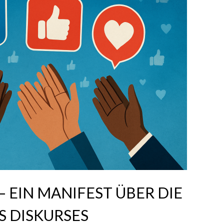
– EIN MANIFEST ÜBER DIE
S DISKURSES