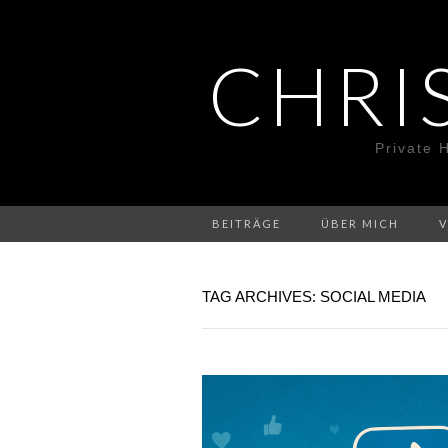
CHRI
Private 
BEITRÄGE
ÜBER MICH
TAG ARCHIVES: SOCIAL MEDIA