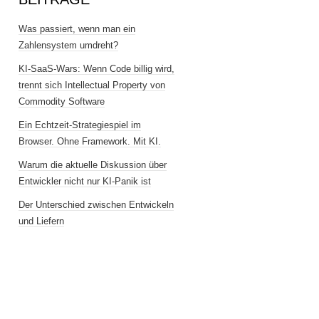
Was passiert, wenn man ein
Zahlensystem umdreht?
KI-SaaS-Wars: Wenn Code billig wird,
trennt sich Intellectual Property von
Commodity Software
Ein Echtzeit-Strategiespiel im
Browser. Ohne Framework. Mit KI.
Warum die aktuelle Diskussion über
Entwickler nicht nur KI-Panik ist
Der Unterschied zwischen Entwickeln
und Liefern