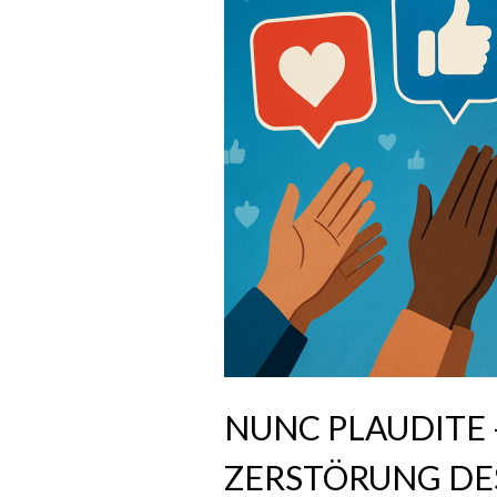
NUNC PLAUDITE 
ZERSTÖRUNG DE