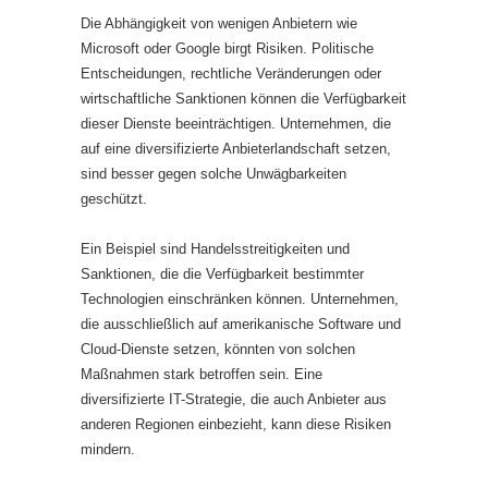
Die Abhängigkeit von wenigen Anbietern wie
Microsoft oder Google birgt Risiken. Politische
Entscheidungen, rechtliche Veränderungen oder
wirtschaftliche Sanktionen können die Verfügbarkeit
dieser Dienste beeinträchtigen. Unternehmen, die
auf eine diversifizierte Anbieterlandschaft setzen,
sind besser gegen solche Unwägbarkeiten
geschützt.
Ein Beispiel sind Handelsstreitigkeiten und
Sanktionen, die die Verfügbarkeit bestimmter
Technologien einschränken können. Unternehmen,
die ausschließlich auf amerikanische Software und
Cloud-Dienste setzen, könnten von solchen
Maßnahmen stark betroffen sein. Eine
diversifizierte IT-Strategie, die auch Anbieter aus
anderen Regionen einbezieht, kann diese Risiken
mindern.