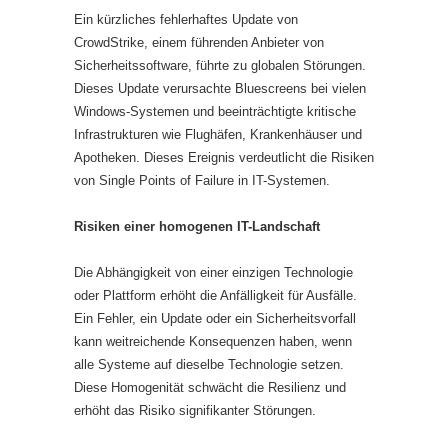
Ein kürzliches fehlerhaftes Update von
CrowdStrike, einem führenden Anbieter von
Sicherheitssoftware, führte zu globalen Störungen.
Dieses Update verursachte Bluescreens bei vielen
Windows-Systemen und beeinträchtigte kritische
Infrastrukturen wie Flughäfen, Krankenhäuser und
Apotheken. Dieses Ereignis verdeutlicht die Risiken
von Single Points of Failure in IT-Systemen.
Risiken einer homogenen IT-Landschaft
Die Abhängigkeit von einer einzigen Technologie
oder Plattform erhöht die Anfälligkeit für Ausfälle.
Ein Fehler, ein Update oder ein Sicherheitsvorfall
kann weitreichende Konsequenzen haben, wenn
alle Systeme auf dieselbe Technologie setzen.
Diese Homogenität schwächt die Resilienz und
erhöht das Risiko signifikanter Störungen.