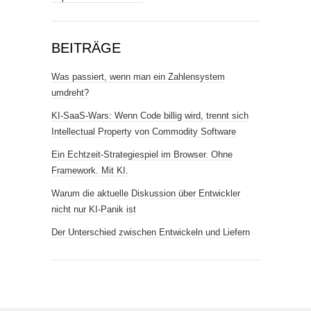
BEITRÄGE
Was passiert, wenn man ein Zahlensystem
umdreht?
KI-SaaS-Wars: Wenn Code billig wird, trennt sich
Intellectual Property von Commodity Software
Ein Echtzeit-Strategiespiel im Browser. Ohne
Framework. Mit KI.
Warum die aktuelle Diskussion über Entwickler
nicht nur KI-Panik ist
Der Unterschied zwischen Entwickeln und Liefern