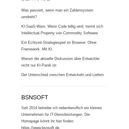
Was passiert, wenn man ein Zahlensystem
umdreht?
KI-SaaS-Wars: Wenn Code billig wird, trennt sich
Intellectual Property von Commodity Software
Ein Echtzeit-Strategiespiel im Browser. Ohne
Framework. Mit KI.
Warum die aktuelle Diskussion über Entwickler
nicht nur KI-Panik ist
Der Unterschied zwischen Entwickeln und Liefern
BSNSOFT
Seit 2014 betreibe ich nebenberuflich ein kleines
Unternehmen für IT-Dienstleistungen. Die
Homepage könnt ihr hier finden:
https://www.bsnsoft.de
.