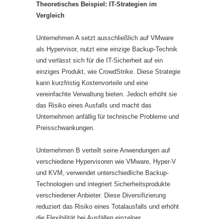
Theoretisches Beispiel: IT-Strategien im
Vergleich
Unternehmen A setzt ausschließlich auf VMware
als Hypervisor, nutzt eine einzige Backup-Technik
und verlässt sich für die IT-Sicherheit auf ein
einziges Produkt, wie CrowdStrike. Diese Strategie
kann kurzfristig Kostenvorteile und eine
vereinfachte Verwaltung bieten. Jedoch erhöht sie
das Risiko eines Ausfalls und macht das
Unternehmen anfällig für technische Probleme und
Preisschwankungen.
Unternehmen B verteilt seine Anwendungen auf
verschiedene Hypervisoren wie VMware, Hyper-V
und KVM, verwendet unterschiedliche Backup-
Technologien und integriert Sicherheitsprodukte
verschiedener Anbieter. Diese Diversifizierung
reduziert das Risiko eines Totalausfalls und erhöht
die Flexibilität bei Ausfällen einzelner