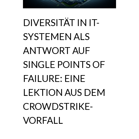
DIVERSITÄT IN IT-
SYSTEMEN ALS
ANTWORT AUF
SINGLE POINTS OF
FAILURE: EINE
LEKTION AUS DEM
CROWDSTRIKE-
VORFALL