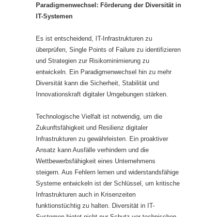
Paradigmenwechsel: Förderung der Diversität in
IT-Systemen
Es ist entscheidend, IT-Infrastrukturen zu
überprüfen, Single Points of Failure zu identifizieren
und Strategien zur Risikominimierung zu
entwickeln. Ein Paradigmenwechsel hin zu mehr
Diversität kann die Sicherheit, Stabilität und
Innovationskraft digitaler Umgebungen stärken.
Technologische Vielfalt ist notwendig, um die
Zukunftsfähigkeit und Resilienz digitaler
Infrastrukturen zu gewährleisten. Ein proaktiver
Ansatz kann Ausfälle verhindern und die
Wettbewerbsfähigkeit eines Unternehmens
steigern. Aus Fehlern lernen und widerstandsfähige
Systeme entwickeln ist der Schlüssel, um kritische
Infrastrukturen auch in Krisenzeiten
funktionstüchtig zu halten. Diversität in IT-
Systemen bietet nicht nur Schutz vor technischen