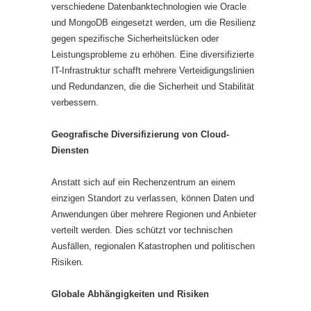
verschiedene Datenbanktechnologien wie Oracle
und MongoDB eingesetzt werden, um die Resilienz
gegen spezifische Sicherheitslücken oder
Leistungsprobleme zu erhöhen. Eine diversifizierte
IT-Infrastruktur schafft mehrere Verteidigungslinien
und Redundanzen, die die Sicherheit und Stabilität
verbessern.
Geografische Diversifizierung von Cloud-
Diensten
Anstatt sich auf ein Rechenzentrum an einem
einzigen Standort zu verlassen, können Daten und
Anwendungen über mehrere Regionen und Anbieter
verteilt werden. Dies schützt vor technischen
Ausfällen, regionalen Katastrophen und politischen
Risiken.
Globale Abhängigkeiten und Risiken