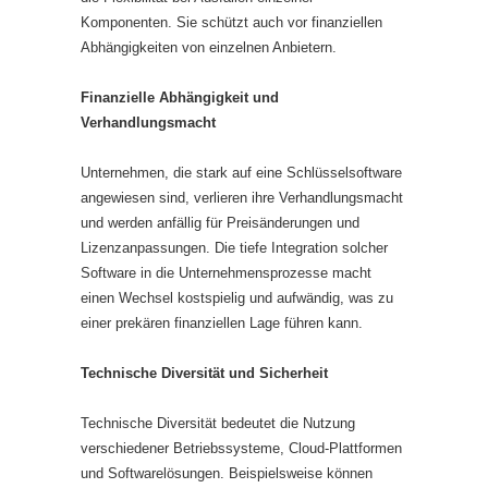
Komponenten. Sie schützt auch vor finanziellen
Abhängigkeiten von einzelnen Anbietern.
Finanzielle Abhängigkeit und
Verhandlungsmacht
Unternehmen, die stark auf eine Schlüsselsoftware
angewiesen sind, verlieren ihre Verhandlungsmacht
und werden anfällig für Preisänderungen und
Lizenzanpassungen. Die tiefe Integration solcher
Software in die Unternehmensprozesse macht
einen Wechsel kostspielig und aufwändig, was zu
einer prekären finanziellen Lage führen kann.
Technische Diversität und Sicherheit
Technische Diversität bedeutet die Nutzung
verschiedener Betriebssysteme, Cloud-Plattformen
und Softwarelösungen. Beispielsweise können